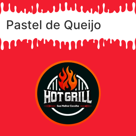
Pastel de Queijo