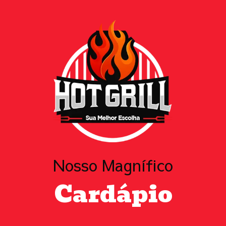
Nosso Magnífico
Cardápio