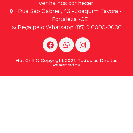
Venha nos conhecer!
Rua São Gabriel, 43 - Joaquim Távora -
Fortaleza -CE
Peça pelo Whatsapp (85) 9 0000-0000
Hot Grill ® Copyright 2021. Todos os Direitos
Reservados.