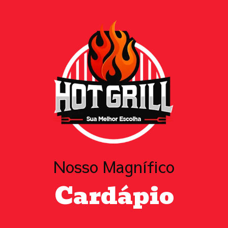
Nosso Magnífico
Cardápio