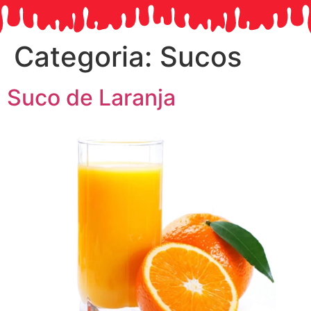
Categoria:
Sucos
Suco de Laranja