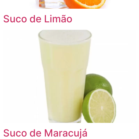
Suco de Limão
Suco de Maracujá