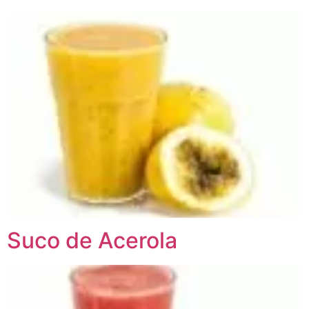
Suco de Acerola