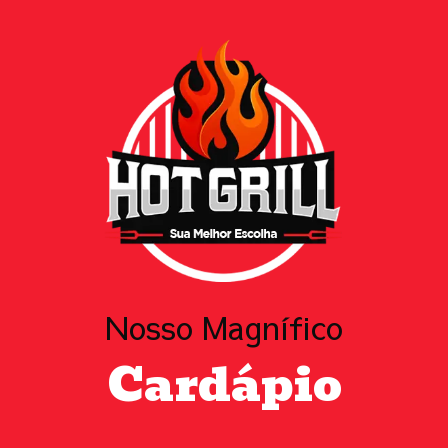
Nosso Magnífico
Cardápio